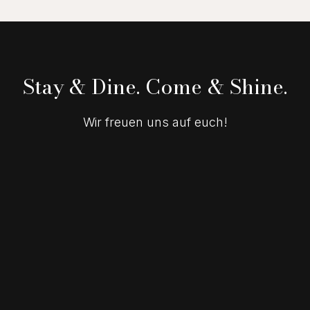
Stay & Dine. Come & Shine.
Wir freuen uns auf euch!