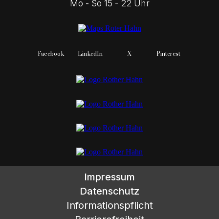
Mo - So 15 - 22 Uhr
Facebook
LinkedIn
X
Pinterest
Impressum
Datenschutz
Informationspflicht