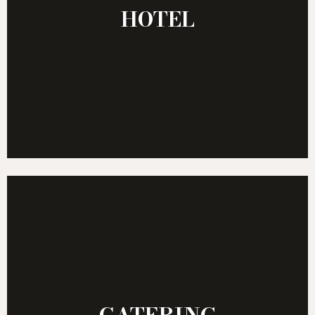
HOTEL