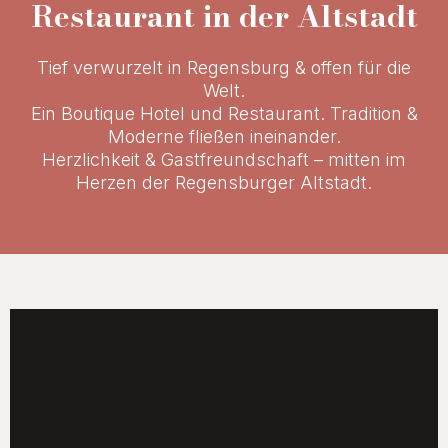
Restaurant in der Altstadt
Tief verwurzelt in Regensburg & offen für die
Welt.
Ein Boutique Hotel und Restaurant. Tradition &
Moderne fließen ineinander.
Herzlichkeit & Gastfreundschaft – mitten im
Herzen der Regensburger Altstadt.