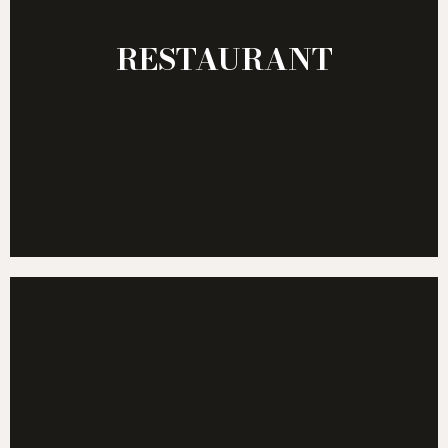
RESTAURANT