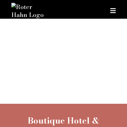
Boutique Hotel &