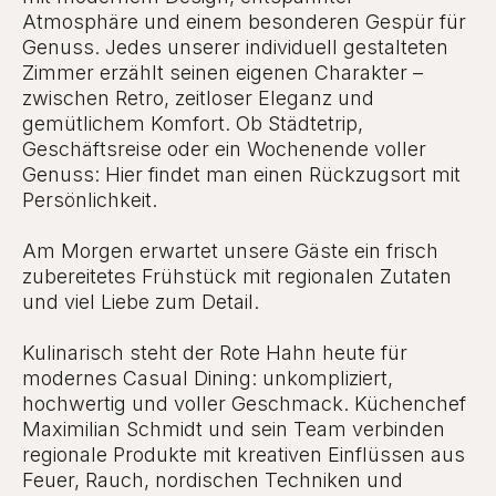
Atmosphäre und einem besonderen Gespür für
Genuss. Jedes unserer individuell gestalteten
Zimmer erzählt seinen eigenen Charakter –
zwischen Retro, zeitloser Eleganz und
gemütlichem Komfort. Ob Städtetrip,
Geschäftsreise oder ein Wochenende voller
Genuss: Hier findet man einen Rückzugsort mit
Persönlichkeit.
Am Morgen erwartet unsere Gäste ein frisch
zubereitetes Frühstück mit regionalen Zutaten
und viel Liebe zum Detail.
Kulinarisch steht der Rote Hahn heute für
modernes Casual Dining: unkompliziert,
hochwertig und voller Geschmack. Küchenchef
Maximilian Schmidt und sein Team verbinden
regionale Produkte mit kreativen Einflüssen aus
Feuer, Rauch, nordischen Techniken und