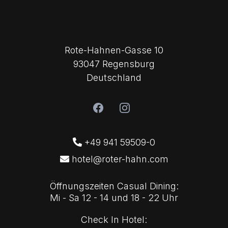
Rote-Hahnen-Gasse 10
93047 Regensburg
Deutschland
+49 941 59509-0
hotel@roter-hahn.com
Öffnungszeiten Casual Dining:
Mi - Sa 12 - 14 und 18 - 22 Uhr
Check In Hotel: