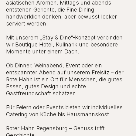
asiatischen Aromen. Mittags und abends
entstehen Gerichte, die Fine Dining
handwerklich denken, aber bewusst locker
serviert werden.
Mit unserem „Stay & Dine“-Konzept verbinden
wir Boutique Hotel, Kulinarik und besondere
Momente unter einem Dach.
Ob Dinner, Weinabend, Event oder ein
entspannter Abend auf unserem Freisitz – der
Rote Hahn ist ein Ort für Menschen, die gutes
Essen, gutes Design und echte
Gastfreundschaft schätzen.
Für Feiern oder Events bieten wir individuelles
Catering von Küche bis Hausmannskost.
Roter Hahn Regensburg – Genuss trifft
Geschichte.