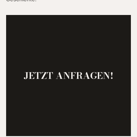
JETZT ANFRAGEN!