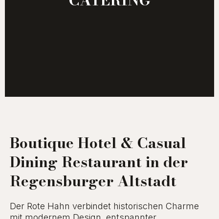
CATERING
Boutique Hotel & Casual
Dining Restaurant in der
Regensburger Altstadt
Der Rote Hahn verbindet historischen Charme
mit modernem Design, entspannter