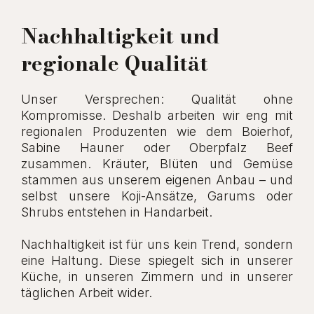
Nachhaltigkeit und
regionale Qualität
Unser Versprechen: Qualität ohne
Kompromisse. Deshalb arbeiten wir eng mit
regionalen Produzenten wie dem Boierhof,
Sabine Hauner oder Oberpfalz Beef
zusammen. Kräuter, Blüten und Gemüse
stammen aus unserem eigenen Anbau – und
selbst unsere Koji-Ansätze, Garums oder
Shrubs entstehen in Handarbeit.
Nachhaltigkeit ist für uns kein Trend, sondern
eine Haltung. Diese spiegelt sich in unserer
Küche, in unseren Zimmern und in unserer
täglichen Arbeit wider.